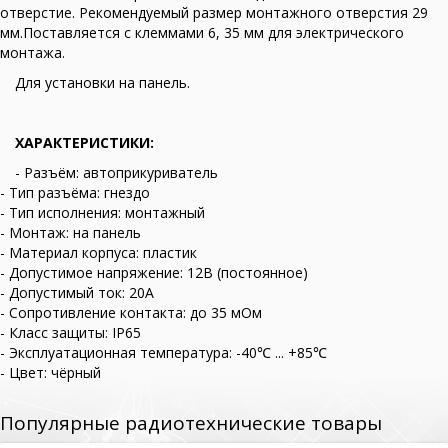
отверстие. Рекомендуемый размер монтажного отверстия 29
мм.Поставляется с клеммами 6, 35 мм для электрического
монтажа.
Для установки на панель.
ХАРАКТЕРИСТИКИ:
- Разъём: автоприкуриватель
- Тип разъёма: гнездо
- Тип исполнения: монтажный
- Монтаж: на панель
- Материал корпуса: пластик
- Допустимое напряжение: 12В (постоянное)
- Допустимый ток: 20А
- Сопротивление контакта: до 35 мОм
- Класс защиты: IP65
- Эксплуатационная температура: -40℃ ... +85℃
- Цвет: чёрный
Популярные радиотехнические товары