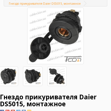
Главная
Гнездо прикуривателя Daier DS5015, монтажное
Гнездо прикуривателя Daier
DS5015, монтажное