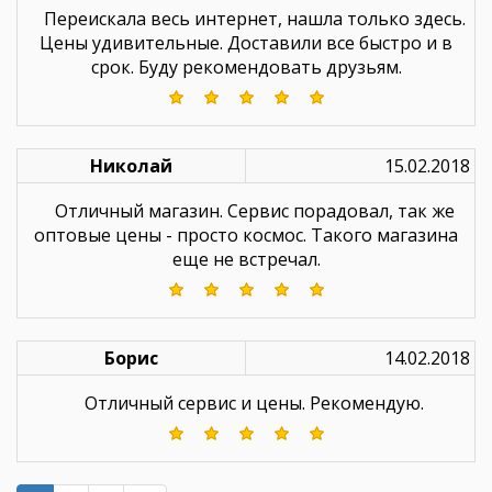
Переискала весь интернет, нашла только здесь.
Цены удивительные. Доставили все быстро и в
срок. Буду рекомендовать друзьям.
Николай
15.02.2018
Отличный магазин. Сервис порадовал, так же
оптовые цены - просто космос. Такого магазина
еще не встречал.
Борис
14.02.2018
Отличный сервис и цены. Рекомендую.