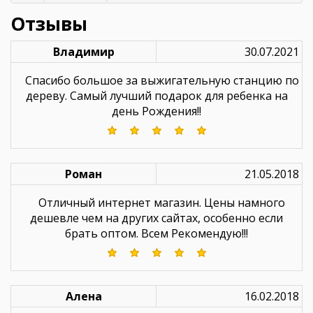
Отзывы
Владимир
30.07.2021
Спасибо большое за выжигательную станцию по
дереву. Самый лучший подарок для ребенка на
день Рождения!!
Роман
21.05.2018
Отличный интернет магазин. Цены намного
дешевле чем на других сайтах, особенно если
брать оптом. Всем Рекомендую!!!
Алена
16.02.2018