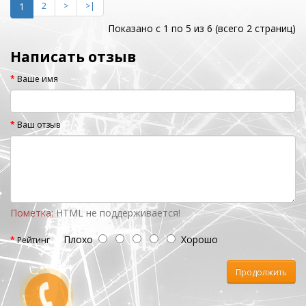
1
2
>
>|
Показано с 1 по 5 из 6 (всего 2 страниц)
Написать отзыв
Ваше имя
Ваш отзыв
Пометка:
HTML не поддерживается!
Плохо
Хорошо
Рейтинг
Продолжить