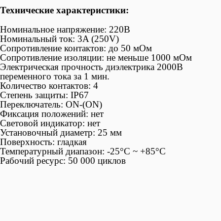
Технические характеристики:
Номинальное напряжение: 220В
Номинальный ток: 3A (250V)
Сопротивление контактов: до 50 мОм
Сопротивление изоляции: не меньше 1000 мОм
Электрическая прочность диэлектрика 2000В
переменного тока за 1 мин.
Количество контактов: 4
Степень защиты: IP67
Переключатель: ON-(ON)
Фиксация положений: нет
Световой индикатор: нет
Установочный диаметр: 25 мм
Поверхность: гладкая
Температурный диапазон: -25°С ~ +85°C
Рабочий ресурс: 50 000 циклов