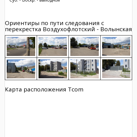
Ориентиры по пути следования с
перекрестка Воздухофлотский - Волынская
Карта расположения Tcom