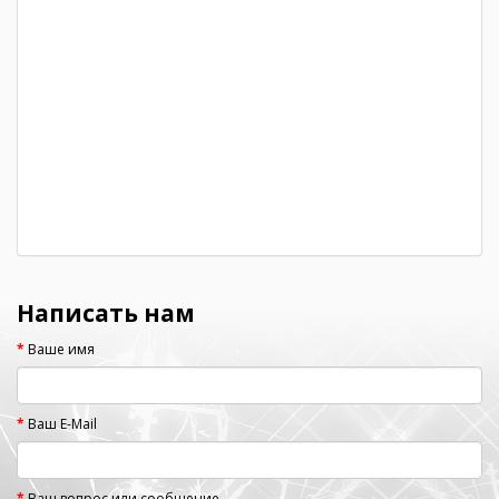
Написать нам
Ваше имя
Ваш E-Mail
Ваш вопрос или сообщение