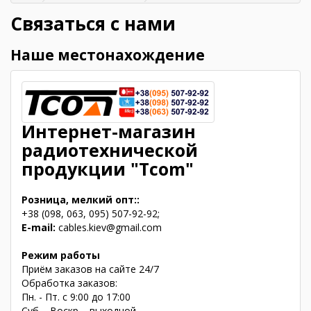
Главная
Связаться с нами
Наше местонахождение
Интернет-магазин
радиотехнической
продукции "Tcom"
Розница, мелкий опт::
+38 (098, 063, 095) 507-92-92;
E-mail:
cables.kiev@gmail.com
Режим работы
Приём заказов на сайте 24/7
Обработка заказов:
Пн. - Пт. с 9:00 до 17:00
Суб. - Воскр. - выходной