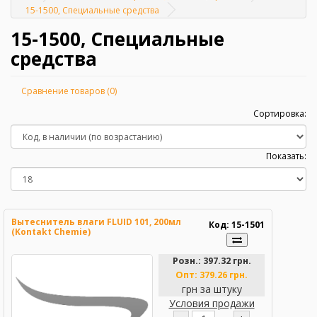
Главная
15-1500, Специальные средства
15-1500, Специальные
средства
Сравнение товаров (0)
Сортировка:
Показать:
Вытеснитель влаги FLUID 101, 200мл
Код: 15-1501
(Kontakt Chemie)
Розн.:
397.32 грн.
Опт:
379.26 грн.
грн за штуку
Условия продажи