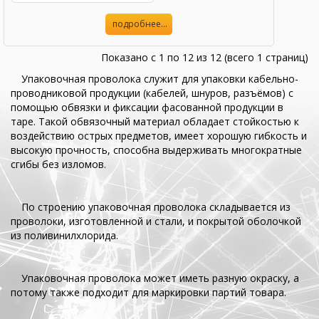
подробнее...
Показано с 1 по 12 из 12 (всего 1 страниц)
Упаковочная проволока служит для упаковки кабельно-
проводниковой продукции (кабелей, шнуров, разъёмов) с
помощью обвязки и фиксации фасованной продукции в
таре. Такой обвязочный материал обладает стойкостью к
воздействию острых предметов, имеет хорошую гибкость и
высокую прочность, способна выдерживать многократные
сгибы без изломов.
По строению упаковочная проволока складывается из
проволоки, изготовленной и стали, и покрытой оболочкой
из поливинилхлорида.
Упаковочная проволока может иметь разную окраску, а
потому также подходит для маркировки партий товара.