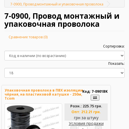
Главная
7-0900, Провод монтажный и упаковочная проволока
7-0900, Провод монтажный и
упаковочная проволока
Сравнение товаров (0)
Сортировка:
Показать:
Упаковочная проволока в ПВХ изоляции
Код: 7-0901BK
чёрная, на пластиковой катушке - 250м,
Tcom
Розн.:
225.75 грн.
Опт:
212.21 грн.
грн за штуку
Условия продажи