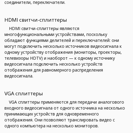
соединители, переключатели.
HDMI свитчи-сплиттеры
HDMI свитчи-сплиттеры являются
многофункциональными устройствами, поскольку
обладают функциями делителей и переключателей: они
могут подключить несколько источников видеосигнала к
одному устройству отображения (мониторы, проекторы,
телевизоры HDTV) и наоборот — к одному источнику
видеосигнала подключить несколько устройств
отображения для равномерного распределения
видеосигнала.
VGA сплиттеры
VGA сплиттеры применяются для передачи аналогового
входного видеосигнала от одного источника на несколько
принимающих устройств для одновременного
отображения. Они позволяют транслировать видео с
одного компьютера на несколько мониторов.