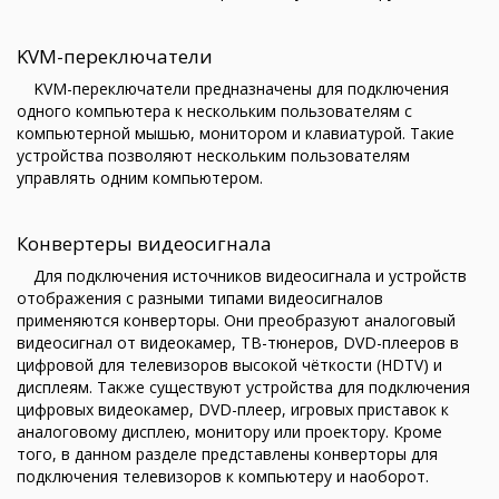
KVM-переключатели
KVM-переключатели предназначены для подключения
одного компьютера к нескольким пользователям с
компьютерной мышью, монитором и клавиатурой. Такие
устройства позволяют нескольким пользователям
управлять одним компьютером.
Конвертеры видеосигнала
Для подключения источников видеосигнала и устройств
отображения с разными типами видеосигналов
применяются конверторы. Они преобразуют аналоговый
видеосигнал от видеокамер, ТВ-тюнеров, DVD-плееров в
цифровой для телевизоров высокой чёткости (HDTV) и
дисплеям. Также существуют устройства для подключения
цифровых видеокамер, DVD-плеер, игровых приставок к
аналоговому дисплею, монитору или проектору. Кроме
того, в данном разделе представлены конверторы для
подключения телевизоров к компьютеру и наоборот.