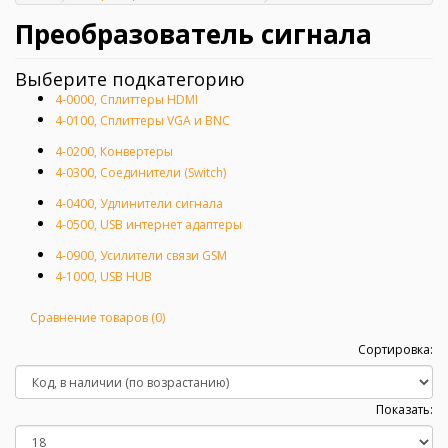
Главная
Преобразователь сигнала
Выберите подкатегорию
4-0000, Сплиттеры HDMI
4-0100, Сплиттеры VGA и BNC
4-0200, Конвертеры
4-0300, Соединители (Switch)
4-0400, Удлинители сигнала
4-0500, USB интернет адаптеры
4-0900, Усилители связи GSM
4-1000, USB HUB
Сравнение товаров (0)
Сортировка:
Показать: