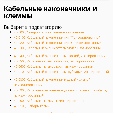
Главная
Кабельные наконечники и
клеммы
Выберите подкатегорию
40-0000, Соединители кабельные нейлоновые
40-0100, Кабельный наконечник тип "Y", изолированный
40-0200, Кабельный наконечник тип "O", изолированный
40-0300, Кабельный оконцеватель "игла", изолированный
40-0400, Кабельный оконцеватель плоский, изолированный
40-0500, Кабельная клемма плоская, изолированная
40-0600, Кабельная клемма круглая, изолированная
40-0700, Кабельный оконцеватель трубчатый, изолированный
40-0800, Кабельный наконечник медный луженый,
неизолированный
40-0900, Кабельный наконечник для многожильного кабеля,
не изолированный
40-1000, Кабельная клемма неизолированная
40-1100, Наборы клемм