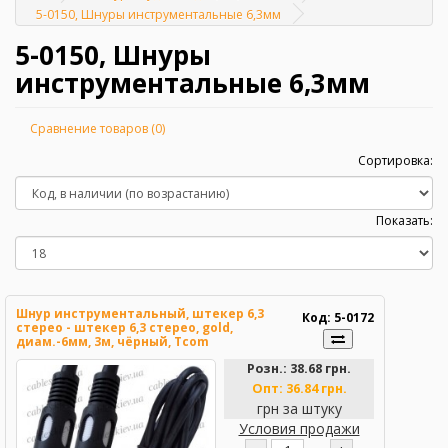
Главная
5-0150, Шнуры инструментальные 6,3мм
5-0150, Шнуры
инструментальные 6,3мм
Сравнение товаров (0)
Сортировка:
Показать:
Шнур инструментальный, штекер 6,3
Код: 5-0172
стерео - штекер 6,3 стерео, gold,
диам.-6мм, 3м, чёрный, Tcom
Розн.:
38.68 грн.
Опт:
36.84 грн.
грн за штуку
Условия продажи