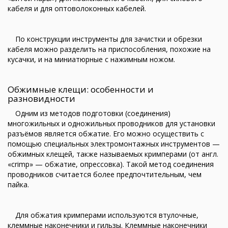
кабеля и для оптоволоконных кабелей.
По конструкции инструменты для зачистки и обрезки
кабеля можно разделить на приспособления, похожие на
кусачки, и на миниатюрные с нажимным ножом.
Обжимные клещи: особенности и
разновидности
Одним из методов подготовки (соединения)
многожильных и одножильных проводников для установки
разъёмов является обжатие. Его можно осуществить с
помощью специальных электромонтажных инструментов —
обжимных клещей, также называемых кримперами (от англ.
«crimp» — обжатие, опрессовка). Такой метод соединения
проводников считается более предпочтительным, чем
пайка.
Для обжатия кримперами используются втулочные,
клеммные наконечники и гильзы. Клеммные наконечники