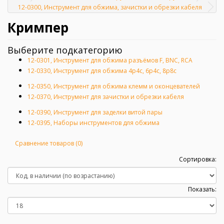
Главная
12-0300, Инструмент для обжима, зачистки и обрезки кабеля
Кримпер
Выберите подкатегорию
12-0301, Инструмент для обжима разъёмов F, BNC, RCA
12-0330, Инструмент для обжима 4p4c, 6p4c, 8p8c
12-0350, Инструмент для обжима клемм и оконцевателей
12-0370, Инструмент для зачистки и обрезки кабеля
12-0390, Инструмент для заделки витой пары
12-0395, Наборы инструментов для обжима
Сравнение товаров (0)
Сортировка:
Показать: