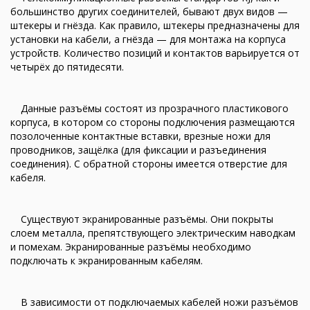
большинство других соединителей, бывают двух видов —
штекеры и гнёзда. Как правило, штекеры предназначены для
установки на кабели, а гнёзда — для монтажа на корпуса
устройств. Количество позиций и контактов варьируется от
четырёх до пятидесяти.
Данные разъёмы состоят из прозрачного пластикового
корпуса, в котором со стороны подключения размещаются
позолоченные контактные вставки, врезные ножи для
проводников, защёлка (для фиксации и разъединения
соединения). С обратной стороны имеется отверстие для
кабеля.
Существуют экранированные разъёмы. Они покрыты
слоем металла, препятствующего электрическим наводкам
и помехам. Экранированные разъёмы необходимо
подключать к экранированным кабелям.
В зависимости от подключаемых кабелей ножи разъёмов