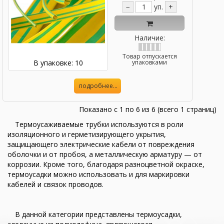
−
уп.
+
Наличие:
Товар отпускается
В упаковке: 10
упаковками
подробнее...
Показано с 1 по 6 из 6 (всего 1 страниц)
Термоусаживаемые трубки используются в роли
изоляционного и герметизирующего укрытия,
защищающего электрические кабели от повреждения
оболочки и от пробоя, а металлическую арматуру — от
коррозии. Кроме того, благодаря разноцветной окраске,
термоусадки можно использовать и для маркировки
кабелей и связок проводов.
В данной категории представлены термоусадки,