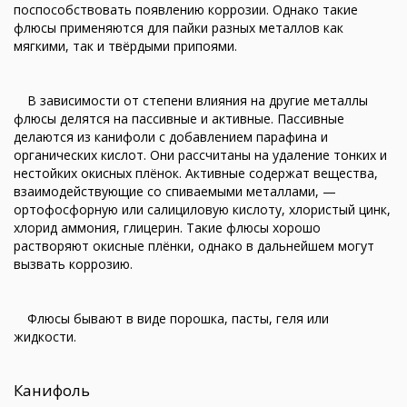
поспособствовать появлению коррозии. Однако такие
флюсы применяются для пайки разных металлов как
мягкими, так и твёрдыми припоями.
В зависимости от степени влияния на другие металлы
флюсы делятся на пассивные и активные. Пассивные
делаются из канифоли с добавлением парафина и
органических кислот. Они рассчитаны на удаление тонких и
нестойких окисных плёнок. Активные содержат вещества,
взаимодействующие со спиваемыми металлами, —
ортофосфорную или салициловую кислоту, хлористый цинк,
хлорид аммония, глицерин. Такие флюсы хорошо
растворяют окисные плёнки, однако в дальнейшем могут
вызвать коррозию.
Флюсы бывают в виде порошка, пасты, геля или
жидкости.
Канифоль