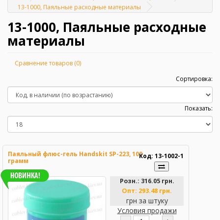
Главная
13-1000, Паяльные расходные материалы
13-1000, Паяльные расходные
материалы
Сравнение товаров (0)
Сортировка:
Показать:
Паяльный флюс-гель Handskit SP-223, 100
Код: 13-1002-1
грамм
Розн.:
316.05 грн.
Опт:
293.48 грн.
грн за штуку
Условия продажи