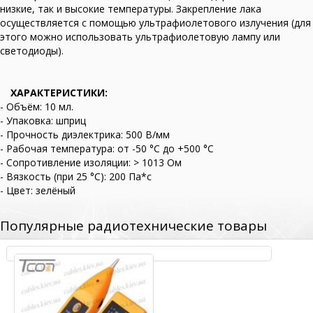
низкие, так и высокие температуры. Закрепление лака
осуществляется с помощью ультрафиолетового излучения (для
этого можно использовать ультрафиолетовую лампу или
светодиоды).
ХАРАКТЕРИСТИКИ:
- Объём: 10 мл.
- Упаковка: шприц
- Прочность диэлектрика: 500 В/мм
- Рабочая температура: от -50 °C до +500 °C
- Сопротивление изоляции: > 1013 Ом
- Вязкость (при 25 °C): 200 Па*с
- Цвет: зелёный
Популярные радиотехнические товары