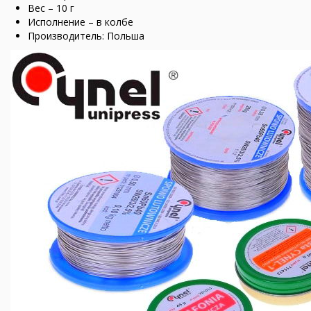
Вес – 10 г
Исполнение – в колбе
Производитель: Польша