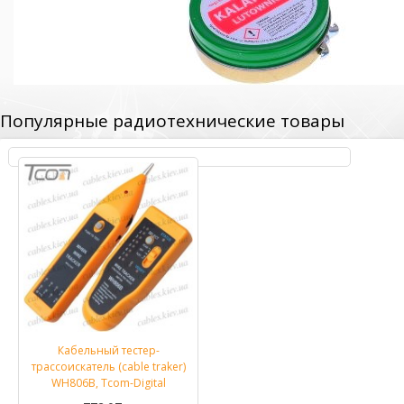
Популярные радиотехнические товары
Кабельный тестер-
трассоискатель (cable traker)
WH806B, Tcom-Digital