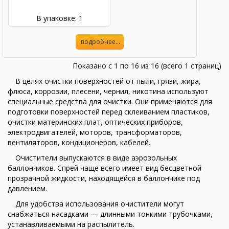
В упаковке: 1
подробнее...
Показано с 1 по 16 из 16 (всего 1 страниц)
В целях очистки поверхностей от пыли, грязи, жира,
флюса, коррозии, плесени, чернил, никотина используют
специальные средства для очистки. Они применяются для
подготовки поверхностей перед склеиванием пластиков,
очистки материнских плат, оптических приборов,
электродвигателей, моторов, трансформаторов,
вентиляторов, кондиционеров, кабелей.
Очистители выпускаются в виде аэрозольных
баллончиков. Спрей чаще всего имеет вид бесцветной
прозрачной жидкости, находящейся в баллончике под
давлением.
Для удобства использования очистители могут
снабжаться насадками — длинными тонкими трубочками,
устанавливаемыми на распылитель.