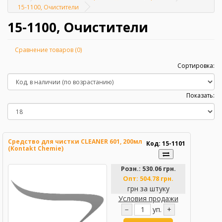
Главная
15-1100, Очистители
15-1100, Очистители
Сравнение товаров (0)
Сортировка:
Показать:
Средство для чистки CLEANER 601, 200мл
Код: 15-1101
(Kontakt Chemie)
Розн.:
530.06 грн.
Опт:
504.78 грн.
грн за штуку
Условия продажи
−
уп.
+