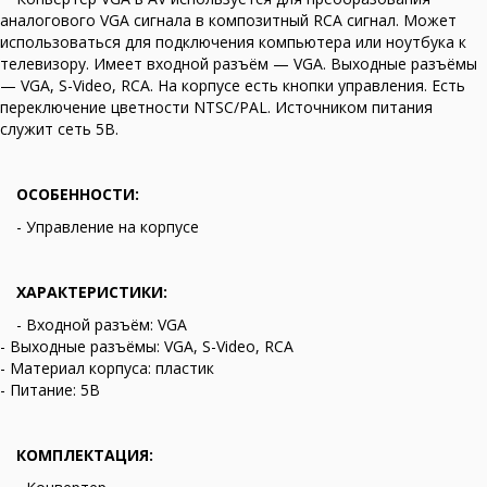
аналогового VGA сигнала в композитный RCA сигнал. Может
использоваться для подключения компьютера или ноутбука к
телевизору. Имеет входной разъём — VGA. Выходные разъёмы
— VGA, S-Video, RCA. На корпусе есть кнопки управления. Есть
переключение цветности NТSC/PAL. Источником питания
служит сеть 5В.
ОСОБЕННОСТИ:
- Управление на корпусе
ХАРАКТЕРИСТИКИ:
- Входной разъём: VGA
- Выходные разъёмы: VGA, S-Video, RCA
- Материал корпуса: пластик
- Питание: 5В
КОМПЛЕКТАЦИЯ: