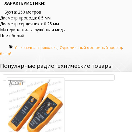
ХАРАКТЕРИСТИКИ:
Бухта: 250 метров
Диаметр провода: 0.5 мм
Диаметр сердечника: 0.25 мм
Материал жилы: лужённая медь
Цвет белый
,
,
Упаковочная проволока
Одножильный монтажный провод
белый
Популярные радиотехнические товары