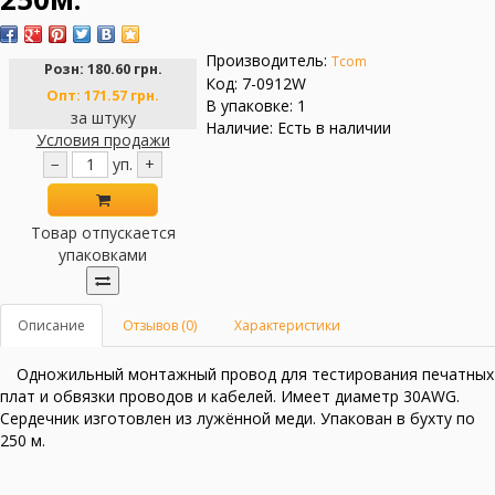
Производитель:
Tcom
Розн:
180.60 грн.
Код: 7-0912W
Опт:
171.57 грн.
В упаковке: 1
за штуку
Наличие: Есть в наличии
Условия продажи
−
уп.
+
Товар отпускается
упаковками
Описание
Отзывов (0)
Характеристики
Одножильный монтажный провод для тестирования печатных
плат и обвязки проводов и кабелей. Имеет диаметр 30AWG.
Сердечник изготовлен из лужённой меди. Упакован в бухту по
250 м.