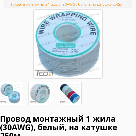
Главная
Провод монтажный 1 жила (30AWG), белый, на катушке 250м.
Провод монтажный 1 жила
(30AWG), белый, на катушке
250м.