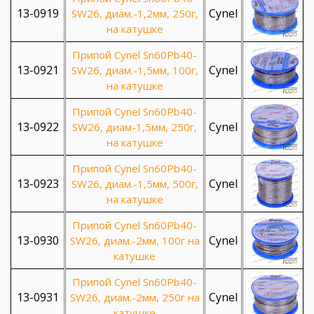
13-0919
Cynel
SW26, диам.-1,2мм, 250г,
на катушке
Припой Cynel Sn60Pb40-
13-0921
Cynel
SW26, диам.-1,5мм, 100г,
на катушке
Припой Cynel Sn60Pb40-
13-0922
Cynel
SW26, диам-1,5мм, 250г,
на катушке
Припой Cynel Sn60Pb40-
13-0923
Cynel
SW26, диам.-1,5мм, 500г,
на катушке
Припой Cynel Sn60Pb40-
13-0930
Cynel
SW26, диам.-2мм, 100г на
катушке
Припой Cynel Sn60Pb40-
13-0931
Cynel
SW26, диам.-2мм, 250г на
катушке