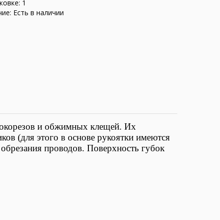
ковке: 1
ие: Есть в наличии
бокорезов и обжимных клещей. Их
ков (для этого в основе рукоятки имеются
 обрезания проводов. Поверхность губок