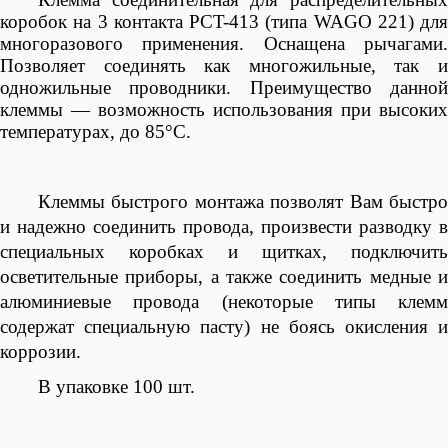
коробок на 3 контакта
PCT-413 (типа WAGО 221) для
многоразового применения. Оснащена рычагами.
Позволяет соединять как многожильные, так и
одножильные проводники. Преимущество данной
клеммы — возможность использования при высоких
температурах, до 85°С.
Клеммы быстрого монтажа позволят Вам быстро
и надежно соединить провода, произвести разводку в
специальных коробках и щитках, подключить
осветительные приборы, а также соединить медные и
алюминиевые провода (некоторые типы клемм
содержат специальную пасту) не боясь окисления и
коррозии.
В упаковке 100 шт.