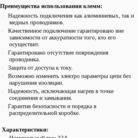
Преимущества использования клемм:
Надежность подключения как алюминиевых, так и
·
медных проводников.
Качественное подключение гарантировано вне
·
зависимости от аккуратности того, кто его
осуществит.
Гарантировано отсутствие повреждения
·
проводника.
Защита от доступа к току.
·
Возможно изменить электро параметры цепи без
·
нарушения изоляции.
Надежность, исключающая нагрев в точке
·
соединения и замыкания.
Гарантия безопасности и порядка в
·
распределительной коробке.
Характеристики:
— Номинальный ток: 32А