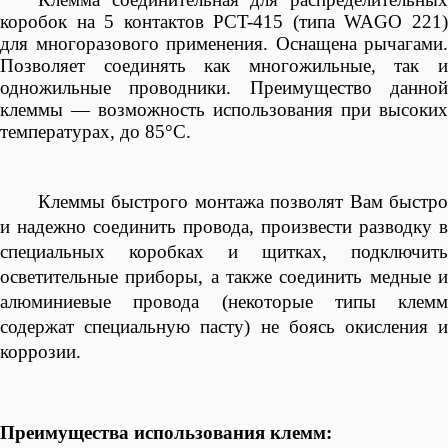
коробок на 5 контактов
PCT-415 (типа WAGО 221
для многоразового применения. Оснащена рычагами.
Позволяет соединять как многожильные, так и
одножильные проводники. Преимущество данной
клеммы — возможность использования при высоких
температурах, до 85°С.
Клеммы быстрого монтажа позволят Вам быстро
и надежно соединить провода, произвести разводку в
специальных коробках и щитках, подключить
осветительные приборы, а также соединить медные и
алюминиевые провода (некоторые типы клемм
содержат специальную пасту) не боясь окисления и
коррозии.
Преимущества использования клемм: