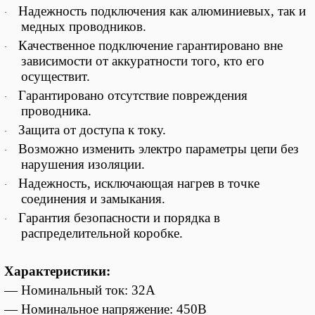
Надежность подключения как алюминиевых, так и
·
медных проводников.
Качественное подключение гарантировано вне
·
зависимости от аккуратности того, кто его
осуществит.
Гарантировано отсутствие повреждения
·
проводника.
Защита от доступа к току.
·
Возможно изменить электро параметры цепи без
·
нарушения изоляции.
Надежность, исключающая нагрев в точке
·
соединения и замыкания.
Гарантия безопасности и порядка в
·
распределительной коробке.
Характеристики:
— Номинальный ток: 32А
— Номинальное напряжение: 450В