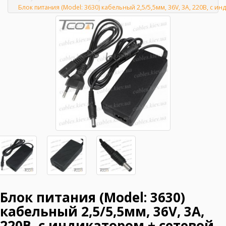
Главная
Блок питания (Model: 3630) кабельный 2,5/5,5мм, 36V, 3A, 220В, с и
Блок питания (Model: 3630)
кабельный 2,5/5,5мм, 36V, 3A,
220В, с индикатором + сетевой