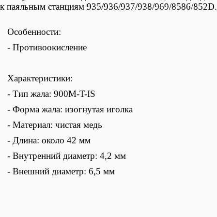
к паяльным станциям 935/936/937/938/969/8586/852D.
Особенности:
- Противоокисление
Характеристики:
- Тип жала: 900M-T-IS
- Форма жала:
изогнутая иголка
-
Материал:
чистая медь
- Длина: около 42 мм
- Внутренний диаметр: 4,2 мм
- Внешний диаметр: 6,5 мм