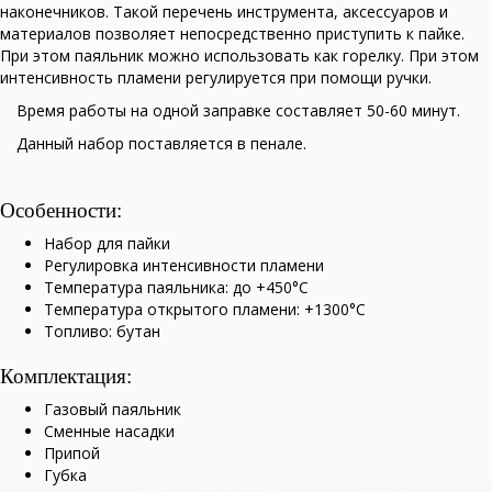
наконечников. Такой перечень инструмента, аксессуаров и
материалов позволяет непосредственно приступить к пайке.
При этом паяльник можно использовать как горелку. При этом
интенсивность пламени регулируется при помощи ручки.
Время работы на одной заправке составляет 50-60 минут.
Данный набор поставляется в пенале.
Особенности:
Набор для пайки
Регулировка интенсивности пламени
Температура паяльника: до +450°C
Температура открытого пламени: +1300°C
Топливо: бутан
Комплектация:
Газовый паяльник
Сменные насадки
Припой
Губка