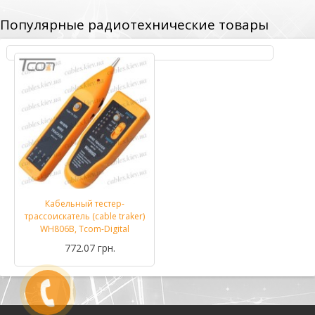
Популярные радиотехнические товары
Кабельный тестер-
трассоискатель (cable traker)
WH806B, Tcom-Digital
772.07 грн.