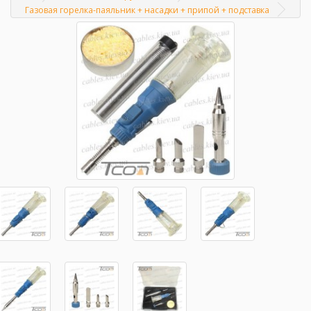
Главная
Газовая горелка-паяльник + насадки + припой + подставка