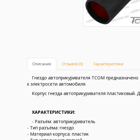
Описание
Отзывов (0)
Характеристики
Гнездо автоприкуривателя TCOM предназначено д
к электросети автомобиля.
Корпус гнезда автоприкуривателя пластиковый. Д
ХАРАКТЕРИСТИКИ:
- Разъём: автоприкуриватель
- Тип разъёма: гнездо
- Материал корпуса: пластик