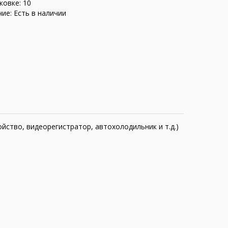
ковке: 10
ие: Есть в наличии
ство, видеорегистратор, автохолодильник и т.д.)