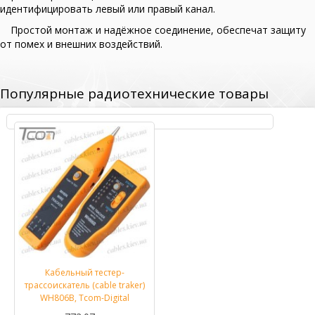
идентифицировать левый или правый канал.
Простой монтаж и надёжное соединение, обеспечат защиту
от помех и внешних воздействий.
Популярные радиотехнические товары
Кабельный тестер-
трассоискатель (cable traker)
WH806B, Tcom-Digital