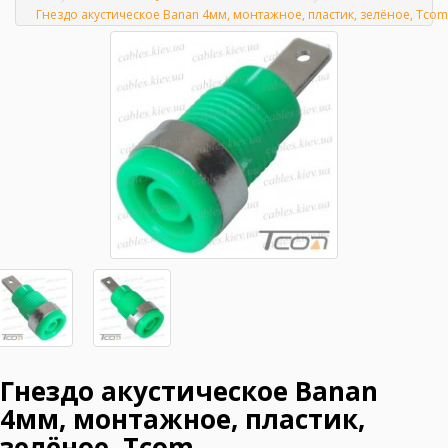
Главная
Гнездо акустическое Banan 4мм, монтажное, пластик, зелёное, Tcom
Гнездо акустическое Banan
4мм, монтажное, пластик,
зелёное, Tcom