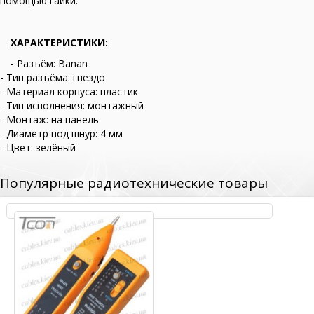
помощью гайки.
ХАРАКТЕРИСТИКИ:
- Разъём: Banan
- Тип разъёма: гнездо
- Материал корпуса: пластик
- Тип исполнения: монтажный
- Монтаж: на панель
- Диаметр под шнур: 4 мм
- Цвет: зелёный
Популярные радиотехнические товары