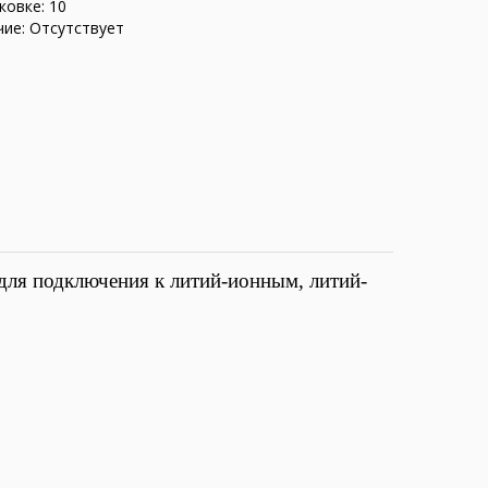
ковке: 10
ие: Отсутствует
для подключения к литий-ионным, литий-