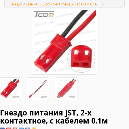
Главная
Гнездо питания JST, 2-х контактное, с кабелем 0.1м
Гнездо питания JST, 2-х
контактное, с кабелем 0.1м