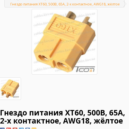
Главная
Гнездо питания XT60, 500В, 65А, 2-х контактное, AWG18, жёлтое
Гнездо питания XT60, 500В, 65А,
2-х контактное, AWG18, жёлтое