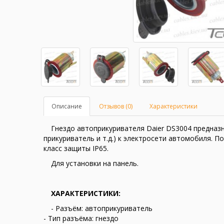
Описание
Отзывов (0)
Характеристики
Гнездо автоприкуривателя Daier DS3004 предназ
прикуриватель и т.д.) к электросети автомобиля. 
класс защиты IP65.
Для установки на панель.
ХАРАКТЕРИСТИКИ:
- Разъём: автоприкуриватель
- Тип разъёма: гнездо