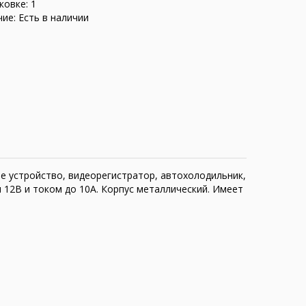
ковке: 1
ие: Есть в наличии
е устройство, видеорегистратор, автохолодильник,
 12В и током до 10А. Корпус металлический. Имеет