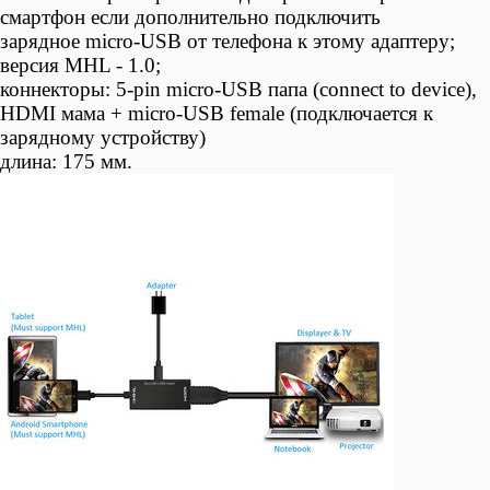
смартфон если дополнительно подключить
зарядное micro-USB от телефона к этому адаптеру;
версия MHL - 1.0;
коннекторы: 5-pin micro-USB папа (connect to device),
HDMI мама + micro-USB female (подключается к
зарядному устройству)
длина: 175 мм.