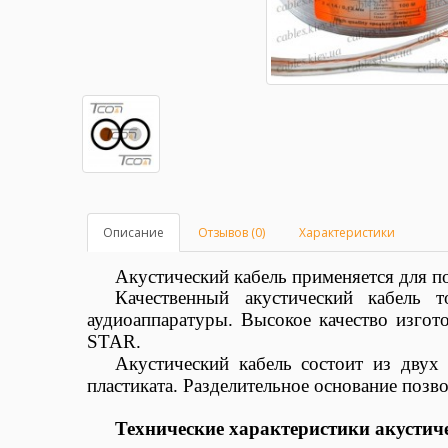
Описание
Отзывов (0)
Характеристики
Акустический кабель применяется для п
Качественный акустический кабель
аудиоаппаратуры. Высокое качество изгот
STAR
.
Акустический кабель состоит из дву
пластиката. Разделительное основание позв
Технические характеристики акустиче