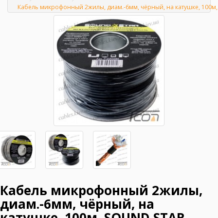
Главная
Кабель микрофонный 2жилы, диам.-6мм, чёрный, на катушке, 100м
Кабель микрофонный 2жилы,
диам.-6мм, чёрный, на
катушке, 100м, SOUND STAR