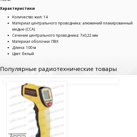
Характеристики
Количество жил: 14
Материал центрального проводника: алюминий плакированный
медью (CCA)
Сечение центрального проводника: 7х0,22 мм
Материал оболочки: ПВХ
Длина: 100 м
Цвет: белый
Популярные радиотехнические товары