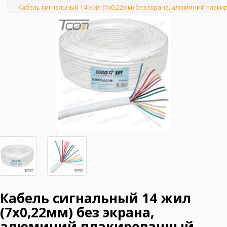
Главная
Кабель сигнальный 14 жил (7x0,22мм) без экрана, алюминий плаки
Кабель сигнальный 14 жил
(7x0,22мм) без экрана,
алюминий плакированный