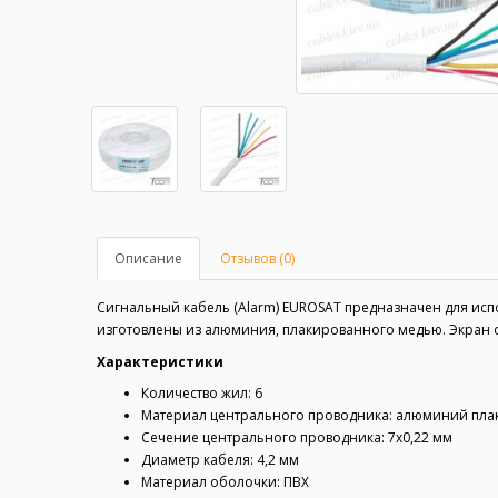
Описание
Отзывов (0)
Сигнальный кабель (Alarm) EUROSAT предназначен для исп
изготовлены из алюминия, плакированного медью. Экран отс
Характеристики
Количество жил: 6
Материал центрального проводника: алюминий пла
Сечение центрального проводника: 7х0,22 мм
Диаметр кабеля: 4,2 мм
Материал оболочки: ПВХ