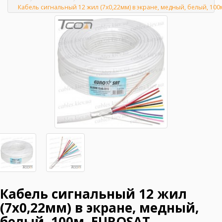
Главная
Кабель сигнальный 12 жил (7х0,22мм) в экране, медный, белый, 100
Кабель сигнальный 12 жил
(7х0,22мм) в экране, медный,
белый, 100м, EUROSAT