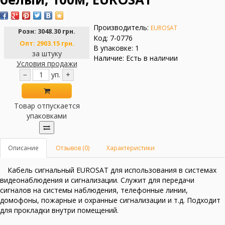
Производитель:
EUROSAT
Розн:
3048.30 грн.
Код: 7-0776
Опт:
2903.15 грн.
В упаковке: 1
за штуку
Наличие: Есть в наличии
Условия продажи
−
уп.
+
Товар отпускается
упаковками
Описание
Отзывов (0)
Характеристики
Кабель сигнальный EUROSAT для использования в системах
видеонаблюдения и сигнализации. Служит для передачи
сигналов на системы наблюдения, телефонные линии,
домофоны, пожарные и охранные сигнализации и т.д. Подходит
для прокладки внутри помещений.