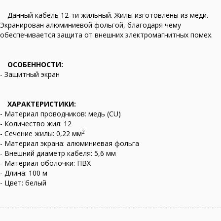
Данный кабель 12-ти жильный. Жилы изготовлены из меди.
Экранирован алюминиевой фольгой, благодаря чему
обеспечивается защита от внешних электромагнитных помех.
ОСОБЕННОСТИ:
- Защитный экран
ХАРАКТЕРИСТИКИ:
- Материал проводников: медь (CU)
- Количество жил: 12
2
- Сечение жилы: 0,22 мм
- Материал экрана: алюминиевая фольга
- Внешний диаметр кабеля: 5,6 мм
- Материал оболочки: ПВХ
- Длина: 100 м
- Цвет: белый