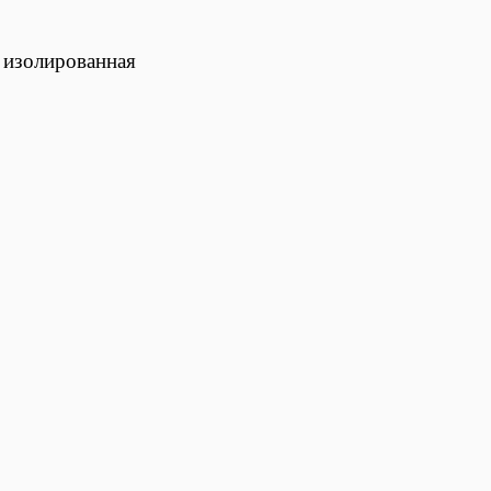
изолированная