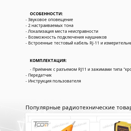
ОСОБЕННОСТИ:
- Звуковое оповещение
- 2 настраиваемых тона
- Локализация места неисправности
- Возможность подключения наушников
- Встроенные тестовый кабель RJ-11 и измеритель
КОМПЛЕКТАЦИЯ:
- Приёмник с разъемом RJ11 и зажимами типа "кр
- Передатчик
- Инструкция пользователя
Популярные радиотехнические това