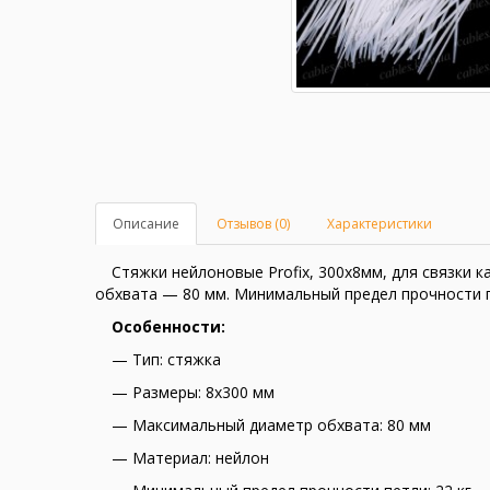
Описание
Отзывов (0)
Характеристики
Стяжки нейлоновые Profix, 300х8мм, для связки 
обхвата — 80 мм. Минимальный предел прочности п
Особенности:
— Тип: стяжка
— Размеры: 8х300 мм
— Максимальный диаметр обхвата: 80 мм
— Материал: нейлон