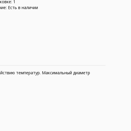
ковке: 1
ие: Есть в наличии
здействию температур. Максимальный диаметр