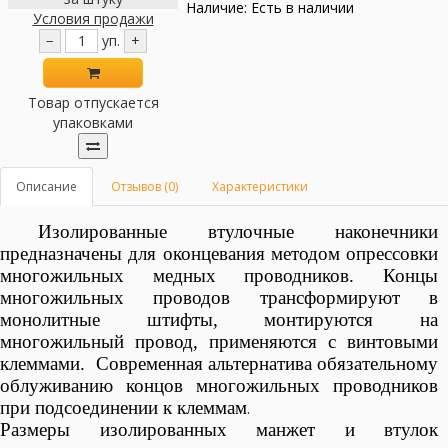
Наличие: Есть в наличии
Условия продажи
−
уп.
+
Товар отпускается
упаковками
Описание
Отзывов (0)
Характеристики
Изолированные втулочные наконечники
предназначены для оконцевания методом опрессовки
многожильных медных проводников. Концы
многожильных проводов трансформируют в
монолитные штифты, монтируются на
многожильный провод, применяются с винтовыми
клеммами. Современная альтернатива обязательному
облуживанию концов многожильных проводников
при подсоединении к клеммам
.
Размеры изолированных манжет и втулок