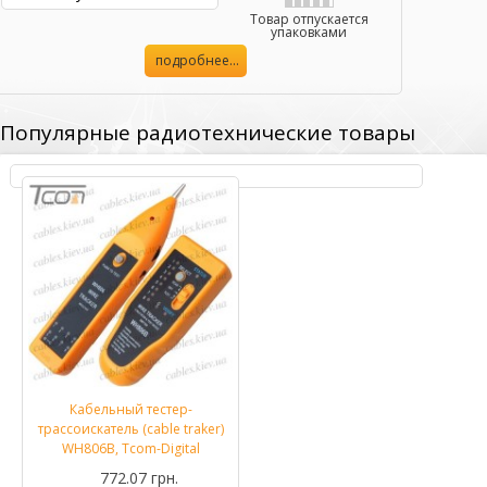
Товар отпускается
упаковками
подробнее...
Популярные радиотехнические товары
Кабельный тестер-
трассоискатель (cable traker)
WH806B, Tcom-Digital
772.07 грн.