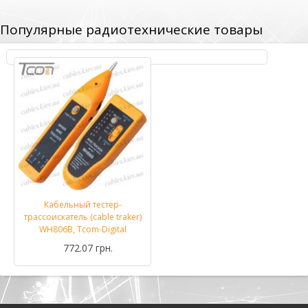
Популярные радиотехнические товары
Кабельный тестер-
трассоискатель (cable traker)
WH806B, Tcom-Digital
772.07 грн.