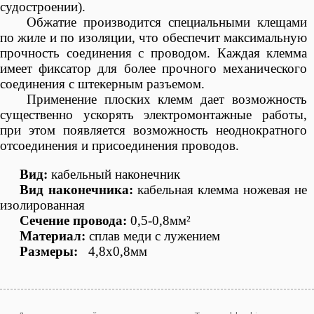
судостроении).
Обжатие производится специальными клещами
по жиле и по изоляции, что обеспечит максимальную
прочность соединения с проводом. Каждая клемма
имеет фиксатор для более прочного механического
соединения с штекерным разъемом.
Применение плоских клемм дает возможность
существенно ускорять электромонтажные работы,
при этом появляется возможность неоднократного
отсоединения и присоединения проводов.
Вид:
кабельный наконечник
Вид наконечника:
кабельная клемма ножевая не
изолированная
Сечение провода:
0,5-
0
,8мм²
Материал:
сплав меди с лужением
Размеры:
4,8х0,8мм