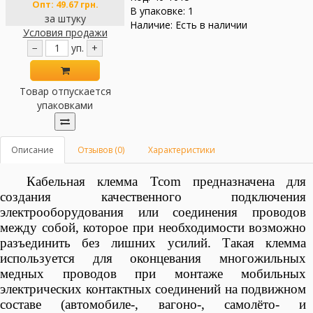
Опт:
49.67 грн.
В упаковке: 1
за штуку
Наличие: Есть в наличии
Условия продажи
−
уп.
+
Товар отпускается
упаковками
Описание
Отзывов (0)
Характеристики
Кабельная клемма
Tcom
предназначена для
создания качественного подключения
электрооборудования или соединения проводов
между собой, которое при необходимости возможно
разъединить без лишних усилий. Такая клемма
используется для оконцевания многожильных
медных проводов при монтаже мобильных
электрических контактных соединений на подвижном
составе (автомобиле-, вагоно-, самолёто- и