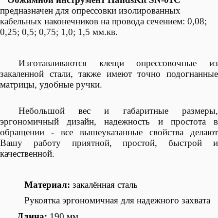
предназначен для опрессовки изолированных
кабельных наконечников на провода сечением: 0,08;
0,25; 0,5; 0,75; 1,0; 1,5 мм.кв.
Изготавливаются клещи опрессовочные из
закаленной стали, также имеют точно подогнанные
матрицы, удобные ручки.
Небольшой
вес
и габаритные размеры
эргономичный дизайн, надежность и простота в
обращении - все вышеуказанные свойства делают
Вашу работу приятной, простой, быстрой и
качественной.
Материал:
закалённая сталь
Рукоятка эргономичная для надежного захвата
Длина:
190 мм