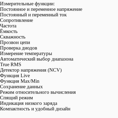
Измерительные функции:
Постоянное и переменное напряжение
Постоянный и переменный ток
Сопротивление
Частота
Ёмкость
Скважность
Прозвон цепи
Проверка диодов
Измерение температуры
Автоматический выбор диапазона
True RMS
Детектор напряжения (NCV)
Функция Live
Функция Max/Min
Сохранение данных
Режим относительного вычисления
Спящий режим
Индикация низкого заряда
Компактность и удобный дизайн