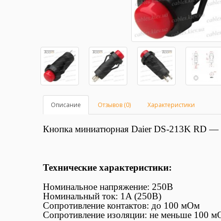
Описание
Отзывов (0)
Характеристики
Кнопка миниатюрная Daier DS-213K RD — п
Технические характеристики:
Номинальное напряжение: 250В
Номинальный ток: 1A (250В)
Сопротивление контактов: до 100 мОм
Сопротивление изоляции: не меньше 100 м