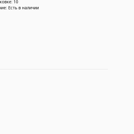
ковке: 10
ие: Есть в наличии