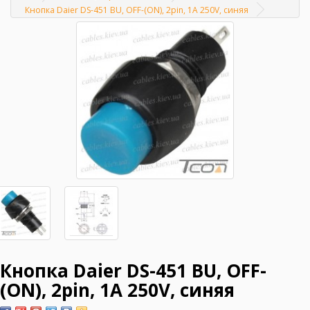
Главная
Кнопка Daier DS-451 BU, OFF-(ON), 2pin, 1A 250V, синяя
Кнопка Daier DS-451 BU, OFF-
(ON), 2pin, 1A 250V, синяя