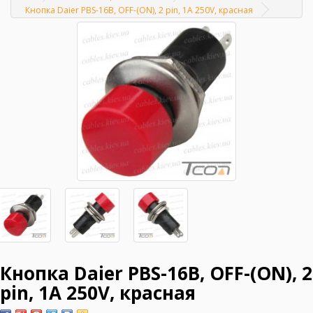
Главная
Кнопка Daier PBS-16B, OFF-(ON), 2 pin, 1A 250V, красная
Кнопка Daier PBS-16B, OFF-(ON), 2
pin, 1A 250V, красная