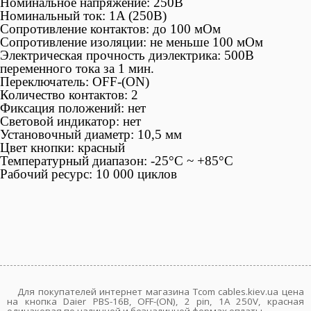
Номинальное напряжение: 250В
Номинальный ток: 1A (250В)
Сопротивление контактов: до 100 мОм
Сопротивление изоляции: не меньше 100 мОм
Электрическая прочность диэлектрика: 500В
переменного тока за 1 мин.
Переключатель: OFF-(ON)
Количество контактов: 2
Фиксация положений: нет
Световой индикатор: нет
Установочный диаметр: 10,5 мм
Цвет кнопки: красный
Температурный диапазон: -25°С ~ +85°C
Рабочий ресурс: 10 000 циклов
Для покупателей интернет магазина Tcom cables.kiev.ua цена
на кнопка Daier PBS-16B, OFF-(ON), 2 pin, 1A 250V, красная