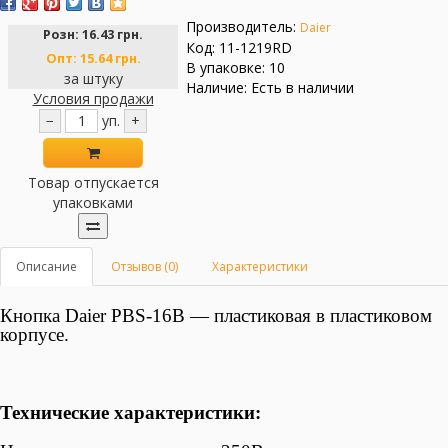
Производитель:
Daier
Розн:
16.43 грн.
Код: 11-1219RD
Опт:
15.64 грн.
В упаковке: 10
за штуку
Наличие: Есть в наличии
Условия продажи
−
уп.
+
Товар отпускается
упаковками
Описание
Отзывов (0)
Характеристики
Кнопка Daier PBS-16B — пластиковая в пластиковом
корпусе.
Технические характеристики: