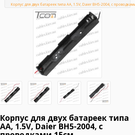
Главная
Корпус для двух батареек типа АА, 1.5V, Daier BH5-2004, с проводкам
Корпус для двух батареек типа
АА, 1.5V, Daier BH5-2004, с
проводками 15см