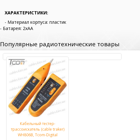
ХАРАКТЕРИСТИКИ:
- Материал корпуса: пластик
- Батарея: 2хАА
Популярные радиотехнические товары
Кабельный тестер-
трассоискатель (cable traker)
WH806B, Tcom-Digital