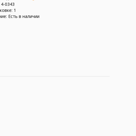
14-0343
ковке: 1
ие: Есть в наличии